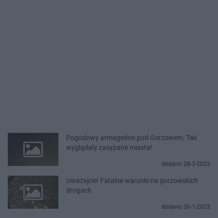
Pogodowy armagedon pod Gorzowem. Tak
wyglądały zasypane miasta!
dodano 28-3-2023
Uważajcie! Fatalne warunki na gorzowskich
drogach
dodano 30-1-2023