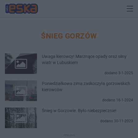
ŚNIEG GORZÓW
Uwaga kierowcy! Marznące opady oraz silny
wiatr w Lubuskiem
dodano 3-1-2025
Poniedziałkowa zima zaskoczyła gorzowskich
kierowców
dodano 16-1-2024
Śnieg w Gorzowie. Było niebezpiecznie!
dodano 30-11-2023