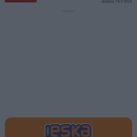
dodano 19-7-2023