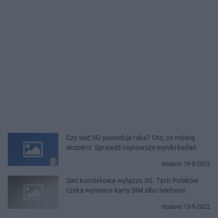
Czy sieć 5G powoduje raka? Oto, co mówią
eksperci. Sprawdź najnowsze wyniki badań
dodano 19-9-2022
Sieć komórkowa wyłącza 3G. Tych Polaków
czeka wymiana karty SIM albo telefonu!
dodano 15-9-2022