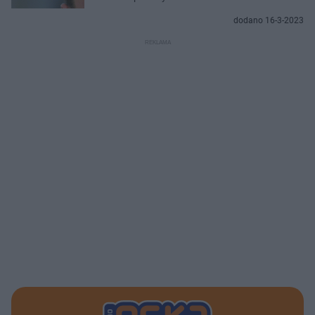
dodano 16-3-2023