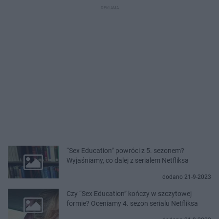
“Sex Education” powróci z 5. sezonem?
Wyjaśniamy, co dalej z serialem Netfliksa
dodano 21-9-2023
Czy “Sex Education” kończy w szczytowej
formie? Oceniamy 4. sezon serialu Netfliksa