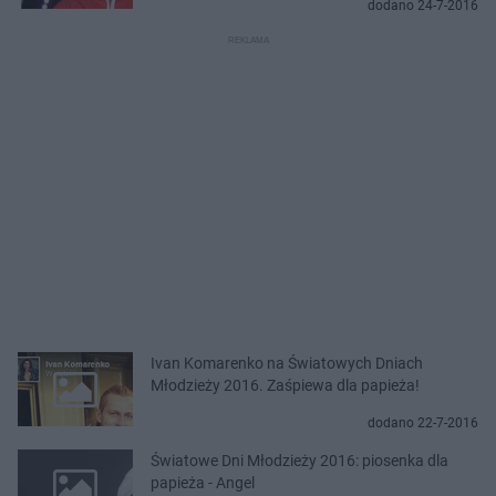
dodano 24-7-2016
Ivan Komarenko na Światowych Dniach
Młodzieży 2016. Zaśpiewa dla papieża!
dodano 22-7-2016
Światowe Dni Młodzieży 2016: piosenka dla
papieża - Angel