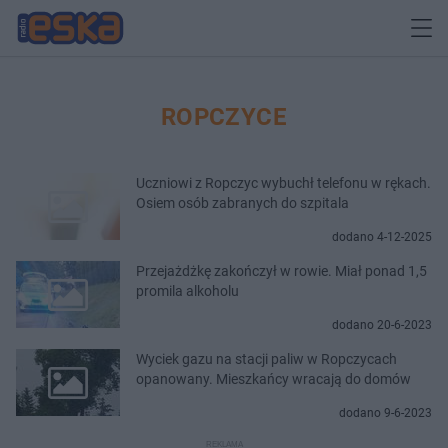
ROPCZYCE
Uczniowi z Ropczyc wybuchł telefonu w rękach.
Osiem osób zabranych do szpitala
dodano 4-12-2025
Przejażdżkę zakończył w rowie. Miał ponad 1,5
promila alkoholu
dodano 20-6-2023
Wyciek gazu na stacji paliw w Ropczycach
opanowany. Mieszkańcy wracają do domów
dodano 9-6-2023