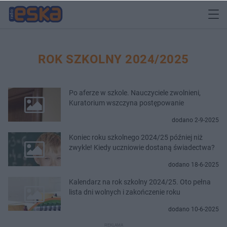
ROK SZKOLNY 2024/2025
Po aferze w szkole. Nauczyciele zwolnieni,
Kuratorium wszczyna postępowanie
dodano 2-9-2025
Koniec roku szkolnego 2024/25 później niż
zwykle! Kiedy uczniowie dostaną świadectwa?
dodano 18-6-2025
Kalendarz na rok szkolny 2024/25. Oto pełna
lista dni wolnych i zakończenie roku
dodano 10-6-2025