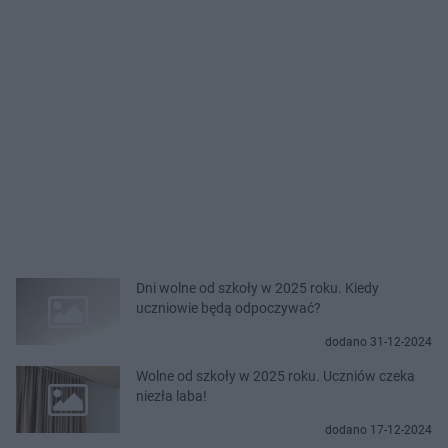
Dni wolne od szkoły w 2025 roku. Kiedy
uczniowie będą odpoczywać?
dodano 31-12-2024
Wolne od szkoły w 2025 roku. Uczniów czeka
niezła laba!
dodano 17-12-2024