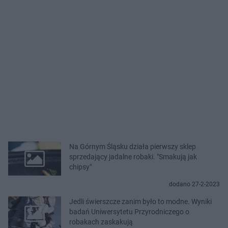
Na Górnym Śląsku działa pierwszy sklep
sprzedający jadalne robaki. "Smakują jak
chipsy"
dodano 27-2-2023
Jedli świerszcze zanim było to modne. Wyniki
badań Uniwersytetu Przyrodniczego o
robakach zaskakują