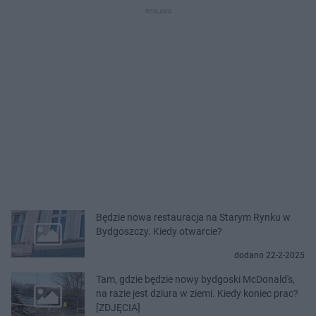
Będzie nowa restauracja na Starym Rynku w
Bydgoszczy. Kiedy otwarcie?
dodano 22-2-2025
Tam, gdzie będzie nowy bydgoski McDonald's,
na razie jest dziura w ziemi. Kiedy koniec prac?
[ZDJĘCIA]