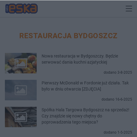
RESTAURACJA BYDGOSZCZ
Nowa restauracja w Bydgoszczy. Będzie
serwować dania kuchni azjatyckiej
dodano 3-8-2025
Pierwszy McDonald w Fordonie już działa. Tak
było w dniu otwarcia [ZDJĘCIA]
dodano 16-6-2025
Spółka Hala Targowa Bydgoszcz na sprzedaż!
Czy znajdzie się nowy chętny do
poprowadzenia tego miejsca?
dodano 1-5-2025