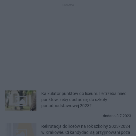
Kalkulator punktów do liceum. Ile trzeba mieć
punktów, żeby dostać się do szkoły
ponadpodstawowej 2023?
dodano 3-7-2023
Rekrutacja do liceów na rok szkolny 2023/2024
w Krakowie. Ci kandydaci są przyjmowani poza