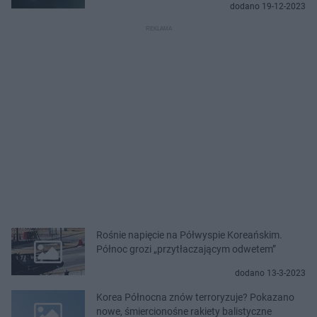
dodano 19-12-2023
Rośnie napięcie na Półwyspie Koreańskim.
Północ grozi „przytłaczającym odwetem”
dodano 13-3-2023
Korea Północna znów terroryzuje? Pokazano
nowe, śmiercionośne rakiety balistyczne