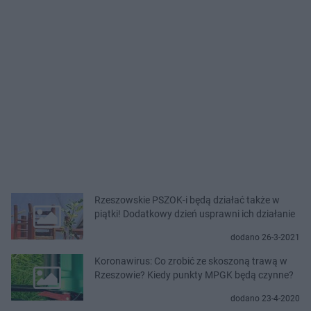
Rzeszowskie PSZOK-i będą działać także w
piątki! Dodatkowy dzień usprawni ich działanie
dodano 26-3-2021
Koronawirus: Co zrobić ze skoszoną trawą w
Rzeszowie? Kiedy punkty MPGK będą czynne?
dodano 23-4-2020