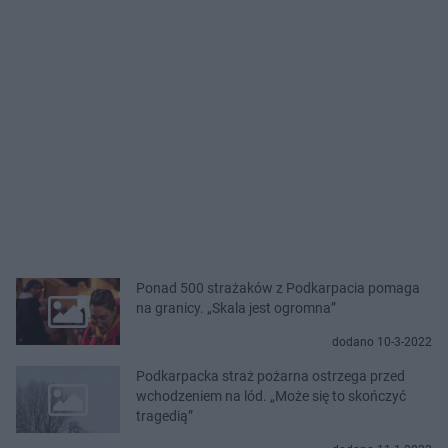
Ponad 500 strażaków z Podkarpacia pomaga
na granicy. „Skala jest ogromna”
dodano 10-3-2022
Podkarpacka straż pożarna ostrzega przed
wchodzeniem na lód. „Może się to skończyć
tragedią”