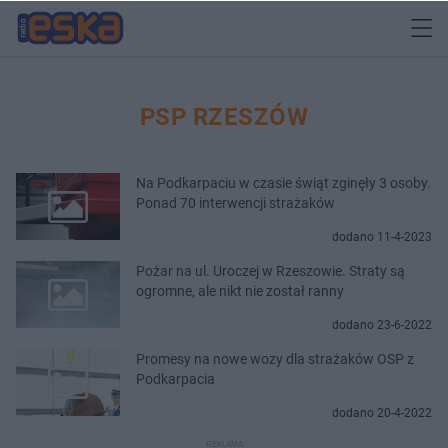
PSP RZESZÓW
Na Podkarpaciu w czasie świąt zginęły 3 osoby.
Ponad 70 interwencji strażaków
dodano 11-4-2023
Pożar na ul. Uroczej w Rzeszowie. Straty są
ogromne, ale nikt nie został ranny
dodano 23-6-2022
Promesy na nowe wozy dla strażaków OSP z
Podkarpacia
dodano 20-4-2022