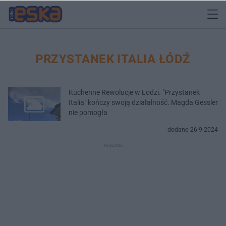
PRZYSTANEK ITALIA ŁÓDŹ
Kuchenne Rewolucje w Łodzi. "Przystanek
Italia" kończy swoją działalność. Magda Gessler
nie pomogła
dodano 26-9-2024