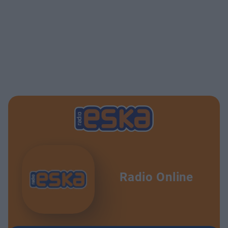
Radio Online