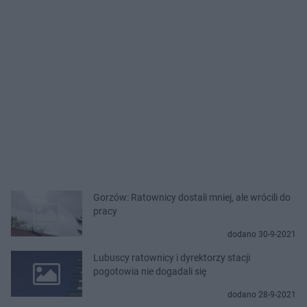
Gorzów: Ratownicy dostali mniej, ale wrócili do
pracy
dodano 30-9-2021
Lubuscy ratownicy i dyrektorzy stacji
pogotowia nie dogadali się
dodano 28-9-2021