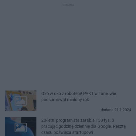
Oko w oko z robotem! PAKT w Tarnowie
podsumował miniony rok
dodano 21-1-2024
20-letni programista zarabia 150 tys. $
pracując godzinę dziennie dla Google. Resztę
czasu poświęca startupowi