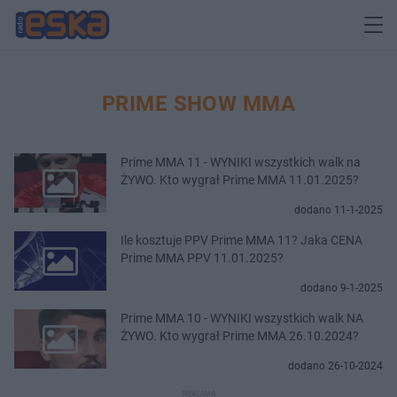
PRIME SHOW MMA
Prime MMA 11 - WYNIKI wszystkich walk na
ŻYWO. Kto wygrał Prime MMA 11.01.2025?
dodano 11-1-2025
Ile kosztuje PPV Prime MMA 11? Jaka CENA
Prime MMA PPV 11.01.2025?
dodano 9-1-2025
Prime MMA 10 - WYNIKI wszystkich walk NA
ŻYWO. Kto wygrał Prime MMA 26.10.2024?
dodano 26-10-2024