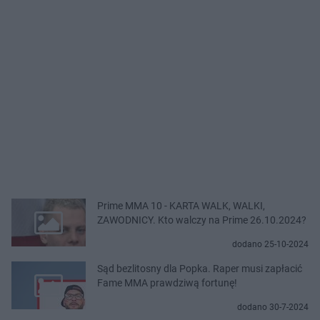
Prime MMA 10 - KARTA WALK, WALKI,
ZAWODNICY. Kto walczy na Prime 26.10.2024?
dodano 25-10-2024
Sąd bezlitosny dla Popka. Raper musi zapłacić
Fame MMA prawdziwą fortunę!
dodano 30-7-2024