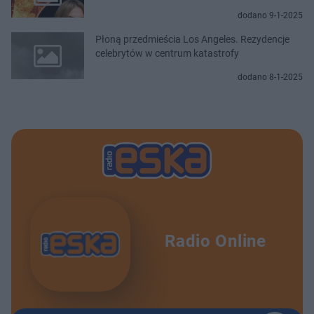
dodano 9-1-2025
Płoną przedmieścia Los Angeles. Rezydencje
celebrytów w centrum katastrofy
dodano 8-1-2025
Radio Online