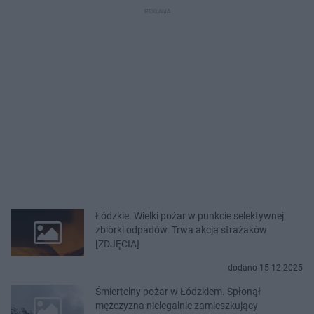
Łódzkie. Wielki pożar w punkcie selektywnej
zbiórki odpadów. Trwa akcja strażaków
[ZDJĘCIA]
dodano 15-12-2025
Śmiertelny pożar w Łódzkiem. Spłonął
mężczyzna nielegalnie zamieszkujący