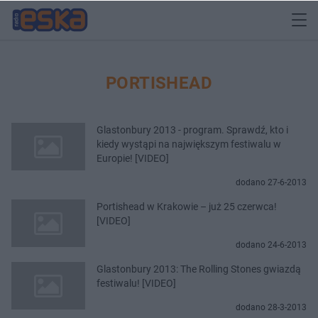
PORTISHEAD
Glastonbury 2013 - program. Sprawdź, kto i
kiedy wystąpi na największym festiwalu w
Europie! [VIDEO]
dodano 27-6-2013
Portishead w Krakowie – już 25 czerwca!
[VIDEO]
dodano 24-6-2013
Glastonbury 2013: The Rolling Stones gwiazdą
festiwalu! [VIDEO]
dodano 28-3-2013