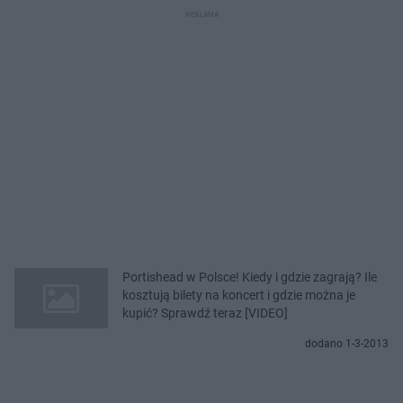
Portishead w Polsce! Kiedy i gdzie zagrają? Ile
kosztują bilety na koncert i gdzie można je
kupić? Sprawdź teraz [VIDEO]
dodano 1-3-2013