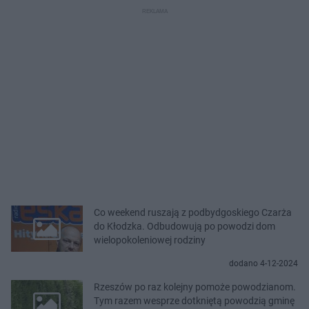
Co weekend ruszają z podbydgoskiego Czarża
do Kłodzka. Odbudowują po powodzi dom
wielopokoleniowej rodziny
dodano 4-12-2024
Rzeszów po raz kolejny pomoże powodzianom.
Tym razem wesprze dotkniętą powodzią gminę