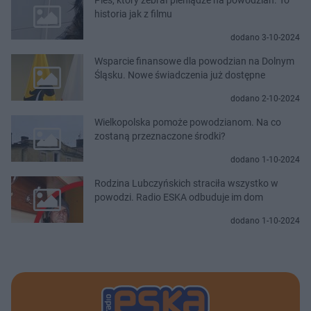
historia jak z filmu
dodano 3-10-2024
Wsparcie finansowe dla powodzian na Dolnym
Śląsku. Nowe świadczenia już dostępne
dodano 2-10-2024
Wielkopolska pomoże powodzianom. Na co
zostaną przeznaczone środki?
dodano 1-10-2024
Rodzina Lubczyńskich straciła wszystko w
powodzi. Radio ESKA odbuduje im dom
dodano 1-10-2024