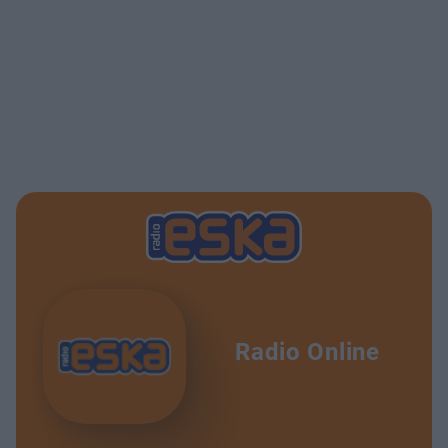
Radio Online