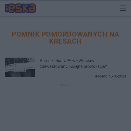
POMNIK POMORDOWANYCH NA
KRESACH
Pomnik ofiar UPA we Wrocławiu
zdewastowany. Kolejna prowokacja?
dodano 15-10-2024