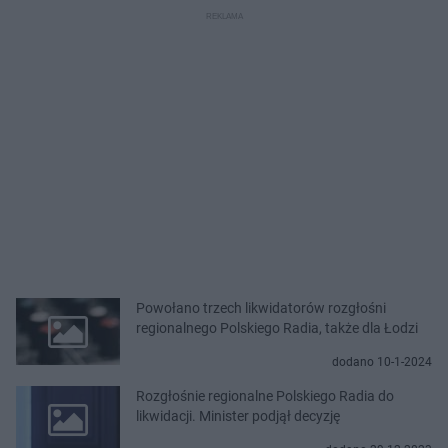
Powołano trzech likwidatorów rozgłośni
regionalnego Polskiego Radia, także dla Łodzi
dodano 10-1-2024
Rozgłośnie regionalne Polskiego Radia do
likwidacji. Minister podjął decyzję