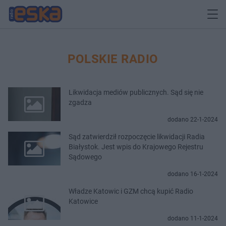
POLSKIE RADIO
Likwidacja mediów publicznych. Sąd się nie
zgadza
dodano 22-1-2024
Sąd zatwierdził rozpoczęcie likwidacji Radia
Białystok. Jest wpis do Krajowego Rejestru
Sądowego
dodano 16-1-2024
Władze Katowic i GZM chcą kupić Radio
Katowice
dodano 11-1-2024