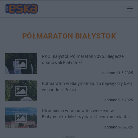
PÓŁMARATON BIAŁYSTOK
PKO Białystok Półmaraton 2025. Biegacze
opanowali Białystok!
dodano 11-5-2025
Półmaraton w Białymstoku. To największy bieg
wschodniej Polski
dodano 9-5-2025
Utrudnienia w ruchu w ten weekend w
Białymstoku. Możliwy paraliż centrum miasta
dodano 9-5-2025