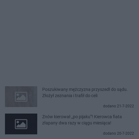
Poszukiwany mężczyzna przyszedł do sądu.
Złożył zeznania i trafił do celi
dodano 21-7-2022
Znów kierował „po pijaku”! Kierowca fiata
złapany dwa razy w ciągu miesiąca!
dodano 20-7-2022