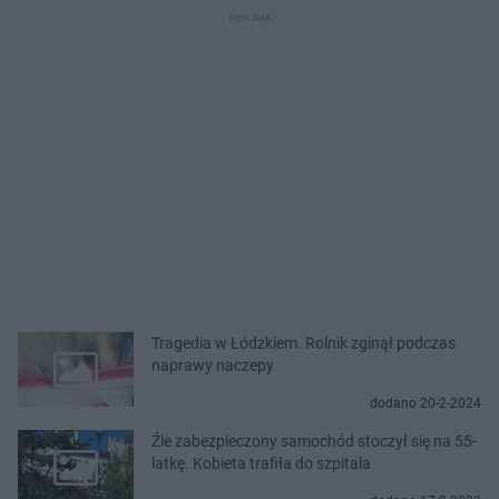
Tragedia w Łódzkiem. Rolnik zginął podczas
naprawy naczepy
dodano 20-2-2024
Źle zabezpieczony samochód stoczył się na 55-
latkę. Kobieta trafiła do szpitala