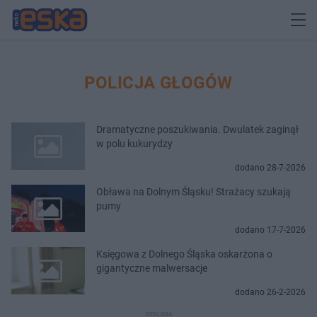
POLICJA GŁOGÓW
Dramatyczne poszukiwania. Dwulatek zaginął
w polu kukurydzy
dodano 28-7-2026
Obława na Dolnym Śląsku! Strażacy szukają
pumy
dodano 17-7-2026
Księgowa z Dolnego Śląska oskarżona o
gigantyczne malwersacje
dodano 26-2-2026