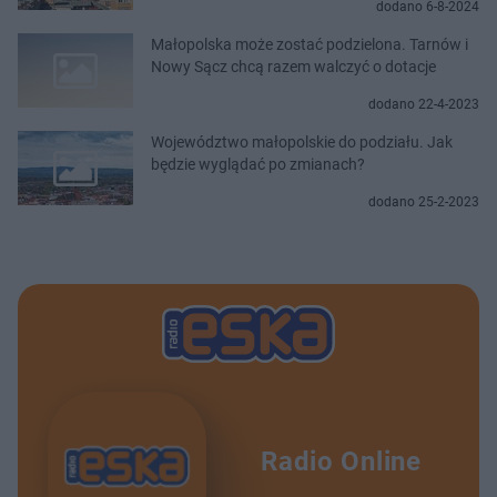
dodano 6-8-2024
Małopolska może zostać podzielona. Tarnów i
Nowy Sącz chcą razem walczyć o dotacje
dodano 22-4-2023
Województwo małopolskie do podziału. Jak
będzie wyglądać po zmianach?
dodano 25-2-2023
Radio Online