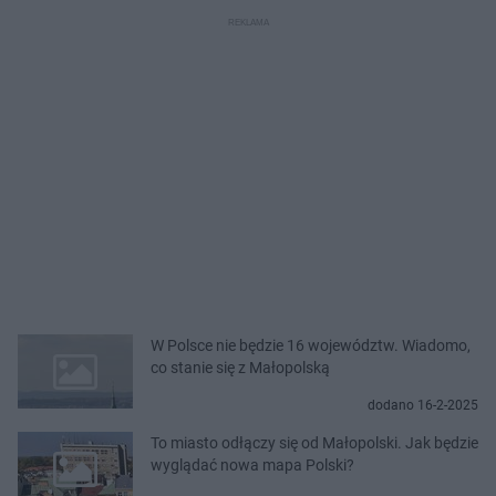
W Polsce nie będzie 16 województw. Wiadomo,
co stanie się z Małopolską
dodano 16-2-2025
To miasto odłączy się od Małopolski. Jak będzie
wyglądać nowa mapa Polski?