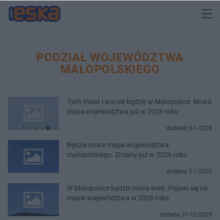
PODZIAŁ WOJEWÓDZTWA
MAŁOPOLSKIEGO
Tych miast i wsi nie będzie w Małopolsce. Nowa
mapa województwa już w 2026 roku
dodano 5-1-2026
Będzie nowa mapa województwa
małopolskiego. Zmiany już w 2026 roku
dodano 5-1-2026
W Małopolsce będzie nowa wieś. Pojawi się na
mapie województwa w 2026 roku
dodano 31-12-2025