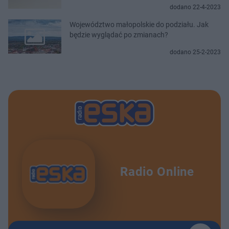
dodano 22-4-2023
Województwo małopolskie do podziału. Jak
będzie wyglądać po zmianach?
dodano 25-2-2023
Radio Online