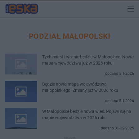
PODZIAŁ MAŁOPOLSKI
Tych miast i wsi nie będzie w Małopolsce. Nowa
mapa województwa już w 2026 roku
dodano 5-1-2026
Będzie nowa mapa województwa
małopolskiego. Zmiany już w 2026 roku
dodano 5-1-2026
W Małopolsce będzie nowa wieś. Pojawi się na
mapie województwa w 2026 roku
dodano 31-12-2025