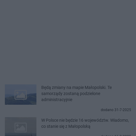
Będą zmiany na mapie Małopolski. Te
samorządy zostaną podzielone
administracyjnie
dodano 31-7-2025
W Polsce nie będzie 16 województw. Wiadomo,
co stanie się z Małopolską