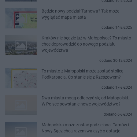
dodano 16-2-2025
Będzie nowy podział Tarnowa? Tak może
wyglądać mapa miasta
dodano 14-2-2025
Kraków nie będzie już w Małopolsce? To miasto
chce doprowadzić do nowego podziału
województwa
dodano 30-12-2024
To miasto z Małopolski może zostać stolicą
Podkarpacia. Co stanie się z Rzeszowem?
dodano 17-8-2024
Dwa miasta mogą odłączyć się od Małopolski.
W Polsce powstanie nowe województwo?
dodano 6-8-2024
Małopolska może zostać podzielona. Tarnów i
Nowy Sącz chcą razem walczyć o dotacje