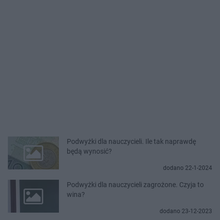
Podwyżki dla nauczycieli. Ile tak naprawdę
będą wynosić?
dodano 22-1-2024
Podwyżki dla nauczycieli zagrożone. Czyja to
wina?
dodano 23-12-2023