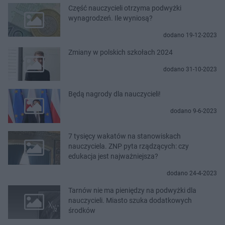
Część nauczycieli otrzyma podwyżki
wynagrodzeń. Ile wyniosą?
dodano 19-12-2023
Zmiany w polskich szkołach 2024
dodano 31-10-2023
Będą nagrody dla nauczycieli!
dodano 9-6-2023
7 tysięcy wakatów na stanowiskach
nauczyciela. ZNP pyta rządzących: czy
edukacja jest najważniejsza?
dodano 24-4-2023
Tarnów nie ma pieniędzy na podwyżki dla
nauczycieli. Miasto szuka dodatkowych
środków