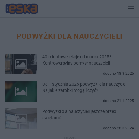
PODWYŻKI DLA NAUCZYCIELI
40-minutowe lekcje od marca 2025?
Kontrowersyjny pomysł nauczycieli
dodano 18-3-2025
Od 1 stycznia 2025 podwyżki dla nauczycieli.
Na jakie zarobki mogą liczyć?
dodano 21-1-2025
Podwyżki dla nauczycieli jeszcze przed
świętami?
dodano 28-3-2024