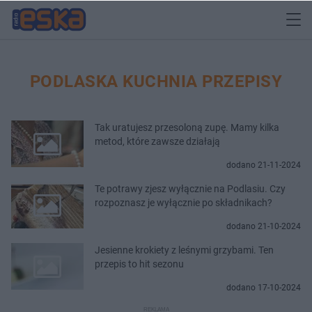
PODLASKA KUCHNIA PRZEPISY
Tak uratujesz przesoloną zupę. Mamy kilka
metod, które zawsze działają
dodano 21-11-2024
Te potrawy zjesz wyłącznie na Podlasiu. Czy
rozpoznasz je wyłącznie po składnikach?
dodano 21-10-2024
Jesienne krokiety z leśnymi grzybami. Ten
przepis to hit sezonu
dodano 17-10-2024