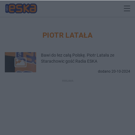
PIOTR LATAŁA
Bawi do łez całą Polskę. Piotr Latała ze
Starachowic gość Radia ESKA
dodano 20-10-2024