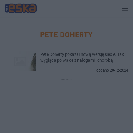
PETE DOHERTY
Pete Doherty pokazał nową wersję siebie. Tak
wygląda po walce z nałogami i chorobą
dodano 20-12-2024