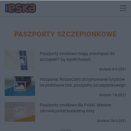
PASZPORTY SZCZEPIONKOWE
Paszporty covidowe mogą zniechęcać do
szczepień? Są wyniki badań!
dodano 8-9-2021
Hiszpania: Rozpoczęto przyjmowanie turystów
na podstawie tzw. paszportu szczepionkowego
dodano 7-6-2021
Paszporty covidowe dla Polski. Minister
zdrowia podał konkretną datę
dodano 18-5-2021