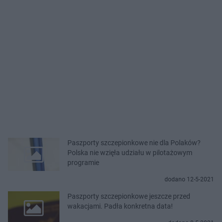
Paszporty szczepionkowe nie dla Polaków?
Polska nie wzięła udziału w pilotażowym
programie
dodano 12-5-2021
Paszporty szczepionkowe jeszcze przed
wakacjami. Padła konkretna data!