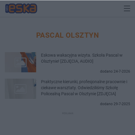
PASCAL OLSZTYN
Eskowa wakacyjna wizyta. Szkoła Pascal w
Olsztynie! [ZDJĘCIA, AUDIO]
dodano 24-7-2026
Praktyczne kierunki, profesjonalne pracownie i
ciekawe warsztaty. Odwiedziliśmy Szkołę
Policealną Pascal w Olsztynie [ZDJĘCIA]
dodano 29-7-2025