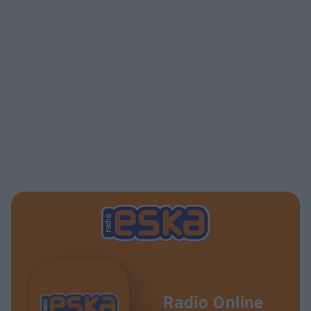
Radio Online