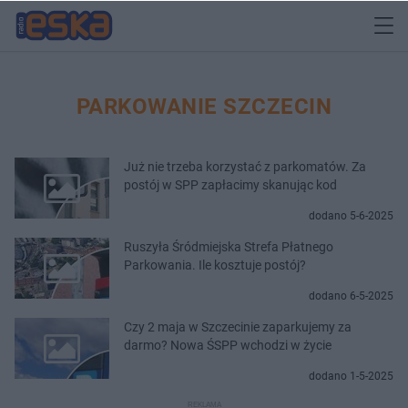
PARKOWANIE SZCZECIN
Już nie trzeba korzystać z parkomatów. Za
postój w SPP zapłacimy skanując kod
dodano 5-6-2025
Ruszyła Śródmiejska Strefa Płatnego
Parkowania. Ile kosztuje postój?
dodano 6-5-2025
Czy 2 maja w Szczecinie zaparkujemy za
darmo? Nowa ŚSPP wchodzi w życie
dodano 1-5-2025