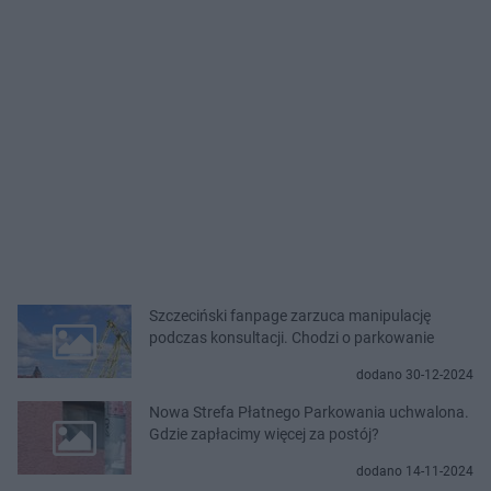
Szczeciński fanpage zarzuca manipulację
podczas konsultacji. Chodzi o parkowanie
dodano 30-12-2024
Nowa Strefa Płatnego Parkowania uchwalona.
Gdzie zapłacimy więcej za postój?
dodano 14-11-2024