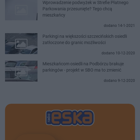
Wprowadzenie podwyżek w Strefie Płatnego
Parkowania przesunięte? Tego chcą
mieszkańcy
dodano 14-1-2021
Parkingi na większości szczecińskich osiedli
zatłoczone do granic możliwości
dodano 10-12-2020
Mieszkańcom osiedli na Podbórzu brakuje
parkingów - projekt w SBO ma to zmienić
dodano 9-12-2020