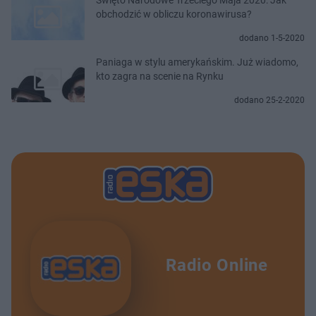
obchodzić w obliczu koronawirusa?
dodano 1-5-2020
Paniaga w stylu amerykańskim. Już wiadomo,
kto zagra na scenie na Rynku
dodano 25-2-2020
Radio Online