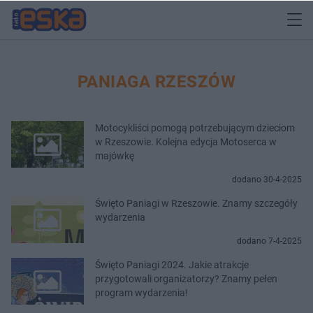
PANIAGA RZESZÓW
Motocykliści pomogą potrzebującym dzieciom
w Rzeszowie. Kolejna edycja Motoserca w
majówkę
dodano 30-4-2025
Święto Paniagi w Rzeszowie. Znamy szczegóły
wydarzenia
dodano 7-4-2025
Święto Paniagi 2024. Jakie atrakcje
przygotowali organizatorzy? Znamy pełen
program wydarzenia!