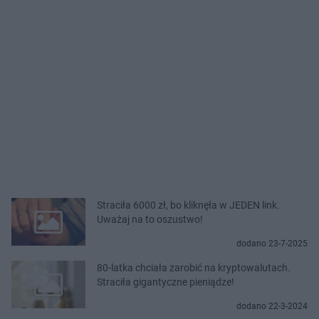
Straciła 6000 zł, bo kliknęła w JEDEN link.
Uważaj na to oszustwo!
dodano 23-7-2025
80-latka chciała zarobić na kryptowalutach.
Straciła gigantyczne pieniądze!
dodano 22-3-2024