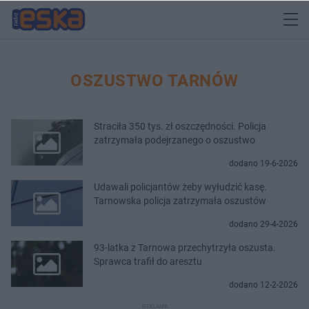
OSZUSTWO TARNÓW
Straciła 350 tys. zł oszczędności. Policja
zatrzymała podejrzanego o oszustwo
dodano 19-6-2026
Udawali policjantów żeby wyłudzić kasę.
Tarnowska policja zatrzymała oszustów
dodano 29-4-2026
93-latka z Tarnowa przechytrzyła oszusta.
Sprawca trafił do aresztu
dodano 12-2-2026