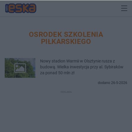
OSRODEK SZKOLENIA
PIŁKARSKIEGO
Nowy stadion Warmii w Olsztynie rusza z
budową. Wielka inwestycja przy al. Sybiraków
za ponad 50 mln zł
dodano 26-5-2026