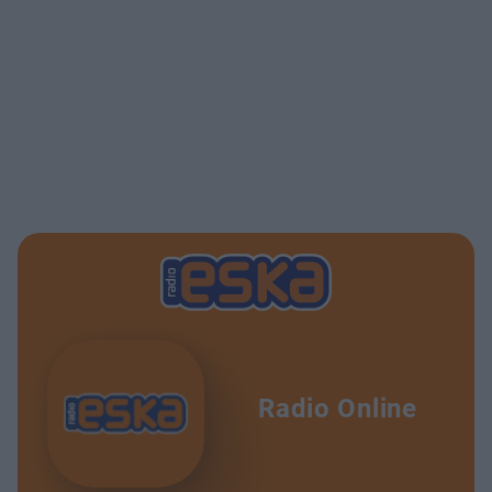
Radio Online