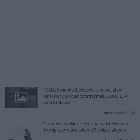
KRADŁ kosmetyki, jedzenie, a nawet złom.
Tarnowscy policjanci zatrzymali ZŁODZIEJA
spod Krakowa
dodano 29-6-2022
Okradał sanockie sklepy z narzędzi. W domu
miał sprzęty warte około 25 tysięcy złotych