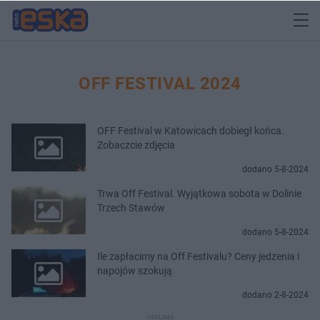
OFF FESTIVAL 2024
OFF Festival w Katowicach dobiegł końca.
Zobaczcie zdjęcia
dodano 5-8-2024
Trwa Off Festival. Wyjątkowa sobota w Dolinie
Trzech Stawów
dodano 5-8-2024
Ile zapłacimy na Off Festivalu? Ceny jedzenia i
napojów szokują
dodano 2-8-2024