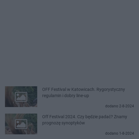
OFF Festival w Katowicach. Rygorystyczny
regulamin i dobry line-up
dodano 2-8-2024
Off Festival 2024. Czy będzie padać? Znamy
prognozę synoptyków
dodano 1-8-2024