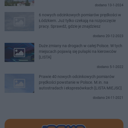
dodano 13-1-2024
6 nowych odcinkowych pomiarów prędkości w
Łódzkiem. Już tylko czekają na rozpoczęcie
pracy. Sprawdź, gdzie je znajdziesz
dodano 20-12-2023
Duże zmiany na drogach w całej Polsce. W tych
miejscach pojawią się pułapki na kierowców
[LISTA]
dodano 5-1-2022
Prawie 40 nowych odcinkowych pomiarów
prędkości powstanie w Polsce. M.in. na
autostradach i ekspresówkach [LISTA MIEJSC]
dodano 24-11-2021