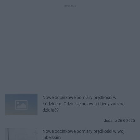
Nowe odcinkowe pomiary prędkości w
Łódzkiem. Gdzie się pojawią i kiedy zaczną
działać?
dodano 26-6-2025
Nowe odcinkowe pomiary prędkości w woj.
lubelskim