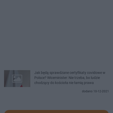
Jak będą sprawdzane certyfikaty covidowe w
Polsce? Wiceminister: Nie trzeba, bo ludzie
chodzący do kościoła nie łamią prawa
dodano 10-12-2021