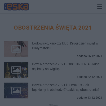
OBOSTRZENIA ŚWIĘTA 2021
Lodowisko, kino czy klub. Drugi dzień świąt w
Białymstoku
dodano 26-12-2021
Boże Narodzenie 2021 - OBOSTRZENIA. Jakie
są limity na Wigilię?
dodano 22-12-2021
Boże Narodzenie 2021 i COVID-19. Jak
będziemy je obchodzić? Jakie są obostrzenia?
dodano 13-12-2021