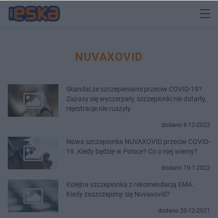
NUVAXOVID
Skandal ze szczepieniami przeciw COVID-19?
Zapasy się wyczerpały, szczepionki nie dotarły,
rejestracje nie ruszyły
dodano 8-12-2023
Nowa szczepionka NUVAXOVID przeciw COVID-
19. Kiedy będzie w Polsce? Co o niej wiemy?
dodano 19-1-2022
Kolejna szczepionka z rekomendacją EMA.
Kiedy zaszczepimy się Nuvaxovid?
dodano 20-12-2021