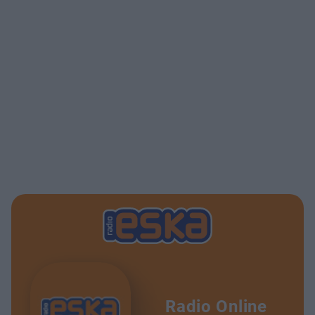
Radio Online