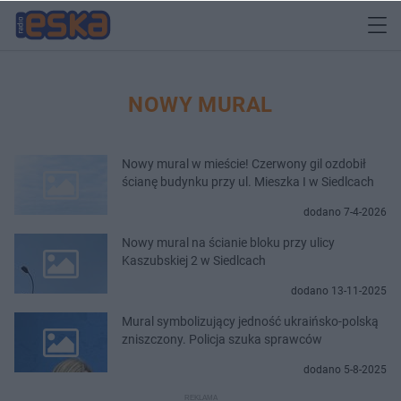
NOWY MURAL
Nowy mural w mieście! Czerwony gil ozdobił
ścianę budynku przy ul. Mieszka I w Siedlcach
dodano 7-4-2026
Nowy mural na ścianie bloku przy ulicy
Kaszubskiej 2 w Siedlcach
dodano 13-11-2025
Mural symbolizujący jedność ukraińsko-polską
zniszczony. Policja szuka sprawców
dodano 5-8-2025