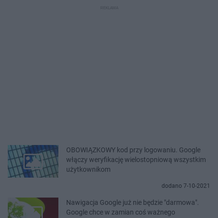
OBOWIĄZKOWY kod przy logowaniu. Google
włączy weryfikację wielostopniową wszystkim
użytkownikom
dodano 7-10-2021
Nawigacja Google już nie będzie "darmowa".
Google chce w zamian coś ważnego