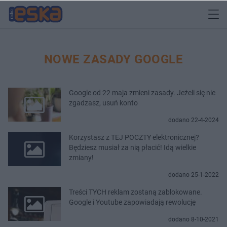
NOWE ZASADY GOOGLE
Google od 22 maja zmieni zasady. Jeżeli się nie
zgadzasz, usuń konto
dodano 22-4-2024
Korzystasz z TEJ POCZTY elektronicznej?
Będziesz musiał za nią płacić! Idą wielkie
zmiany!
dodano 25-1-2022
Treści TYCH reklam zostaną zablokowane.
Google i Youtube zapowiadają rewolucję
dodano 8-10-2021