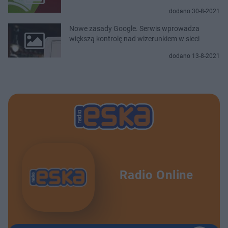
dodano 30-8-2021
Nowe zasady Google. Serwis wprowadza
większą kontrolę nad wizerunkiem w sieci
dodano 13-8-2021
Radio Online