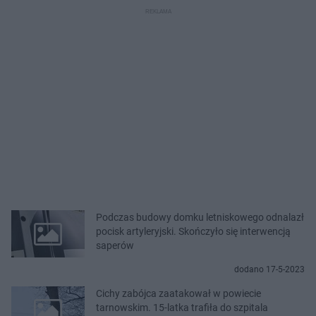
Podczas budowy domku letniskowego odnalazł
pocisk artyleryjski. Skończyło się interwencją
saperów
dodano 17-5-2023
Cichy zabójca zaatakował w powiecie
tarnowskim. 15-latka trafiła do szpitala