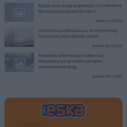
Będzie nowa droga wojewódzka w Podlaskiem!
Ma kosztować ponad 450 mln zł
dodano 9-5-2024
Zakończona przebudowa ul. Brzoskwiniowej.
Kosztowała parę milionów złotych
dodano 28-12-2022
Niebywała determinacja i solidarność.
Mieszkańcy wsi za własne pieniądze
wyremontowali drogę
dodano 10-11-2022