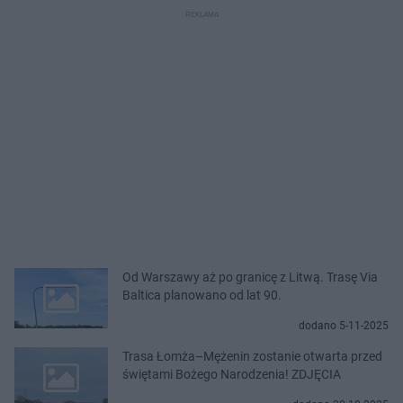
Od Warszawy aż po granicę z Litwą. Trasę Via
Baltica planowano od lat 90.
dodano 5-11-2025
Trasa Łomża–Mężenin zostanie otwarta przed
świętami Bożego Narodzenia! ZDJĘCIA