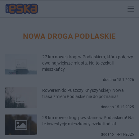
NOWA DROGA PODLASKIE
27 km nowej drogi w Podlaskiem, która połączy
dwa największe miasta. Na to czekali
mieszkańcy
dodano 15-1-2026
Rowerem do Puszczy Knyszyńskiej? Nowa
trasa zmieni Podlaskie nie do poznania!
dodano 15-12-2025
28 km nowej drogi powstanie w Podlaskiem! Na
tę inwestycję mieszkańcy czekali od lat
dodano 14-11-2025